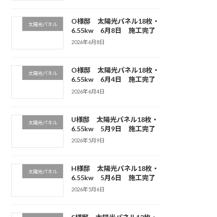
O様邸 太陽光パネル18枚・
太陽光パネル
6.55kw 6月8日 施工完了
2026年6月8日
O様邸 太陽光パネル18枚・
太陽光パネル
6.55kw 6月4日 施工完了
2026年6月4日
U様邸 太陽光パネル18枚・
太陽光パネル
6.55kw 5月9日 施工完了
2026年5月9日
H様邸 太陽光パネル18枚・
太陽光パネル
6.55kw 5月6日 施工完了
2026年5月6日