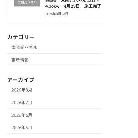
S様邸 太陽光パネル12枚・
太陽光パネル
4.36kw 4月23日 施工完了
2026年4月23日
カテゴリー
太陽光パネル
更新情報
アーカイブ
2026年8月
2026年7月
2026年6月
2026年5月